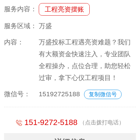
服务内容：
工程亮资摆账
服务区域：
万盛
内容：
万盛投标工程遇亮资难题？我们
有大额资金快速注入，专业团队
全程操办，点位合理，助您轻松
过审，拿下心仪工程项目！
微信号：
15192725188
复制微信号
151-9272-5188
（点击拨打电话）