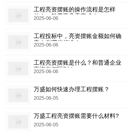
工程亮资摆账的操作流程是怎样
的？一般需要几天完成？
2025-06-06
工程投标中，亮资摆账金额如何确
定？有哪些标准？
2025-06-06
工程亮资摆账是什么？和普通企业
亮资有何区别？
2025-06-06
万盛如何快速办理工程摆账？
2025-06-05
万盛工程亮资摆账需要什么材料?
2025-06-05