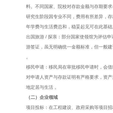
料。不同国家、院校对存款金额与存期要求各异。
研究生阶段因专业不同，费用有所差异，存款
年学费与生活费总和，稳妥起见可在此基础上加 
出国旅游 / 探亲：部分国家使领馆为评
游签证，虽无明确统一金额标准，但一般建议活
。​
移民申请：移民局在审批移民申请时，会借
对申请人资产与存款证明有严格要求，资产
地定居与生活 。​
（二）企业领域​
项目投标：在工程建设、政府采购等项目招