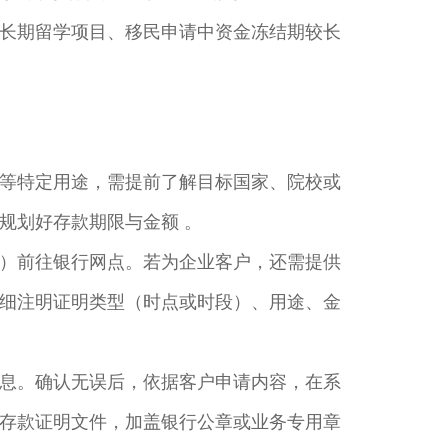
长期留学项目、移民申请中资金冻结期较长
等特定用途，需提前了解目标国家、院校或
划好存款期限与金额 。​
）前往银行网点。若为企业客户，还需提供
细注明证明类型（时点或时段）、用途、金
息。确认无误后，依据客户申请内容，在系
存款证明文件，加盖银行公章或业务专用章