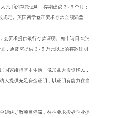
民币的存款证明，存期建议 3 - 6 个月；
足学校规定。英国留学签证要求存款金额涵盖一
险，会要求提供银行存款证明。如申请日本旅
通常需提供 3 - 5 万元以上的存款证明
民国家维持基本生活。像加拿大投资移民，
请人提供充足资金证明，以证明有能力在当
金短缺导致项目停滞，往往要求投标企业提