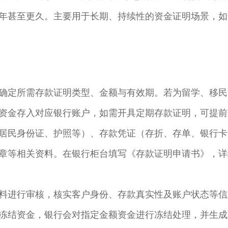
年甚至更久。主要用于长期、持续性的资金证明场景，如
确定所需存款证明类型、金额与有效期。若为留学、移民
资金存入对应银行账户，如需开具定期存款证明，可提前规
居民身份证、护照等）、存款凭证（存折、存单、银行卡
章等相关资料。在银行柜台填写《存款证明申请书》，详
​
料进行审核，核实客户身份、存款真实性及账户状态等信
冻结资金，银行会对指定金额资金进行冻结处理，并生成