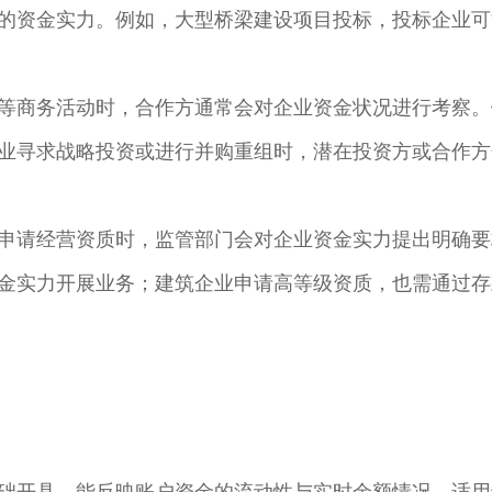
的资金实力。例如，大型桥梁建设项目投标，投标企业可
等商务活动时，合作方通常会对企业资金状况进行考察。
业寻求战略投资或进行并购重组时，潜在投资方或合作方
申请经营资质时，监管部门会对企业资金实力提出明确要
金实力开展业务；建筑企业申请高等级资质，也需通过存