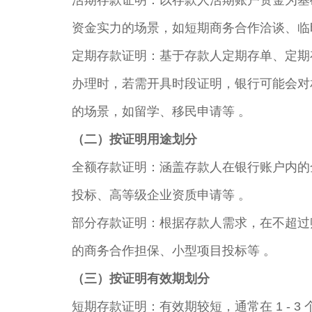
活期存款证明：以存款人活期账户资金为基
资金实力的场景，如短期商务合作洽谈、临
定期存款证明：基于存款人定期存单、定期
办理时，若需开具时段证明，银行可能会对
的场景，如留学、移民申请等 。​
（二）按证明用途划分​
全额存款证明：涵盖存款人在银行账户内的
投标、高等级企业资质申请等 。​
部分存款证明：根据存款人需求，在不超过
的商务合作担保、小型项目投标等 。​
（三）按证明有效期划分​
短期存款证明：有效期较短，通常在 1 - 