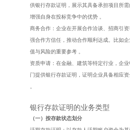
供银行存款证明，展示其具备承担项目所需
增强自身在投标竞争中的优势 。​
商务合作：企业在开展合作洽谈、招商引资
强合作方信任，推动合作顺利达成。比如企
值与风险的重要参考 。​
资质申请：在金融、建筑等特定行业，企业
门提供银行存款证明，证明企业具备相应资
。​
银行存款证明的业务类型​
（一）按存款状态划分​