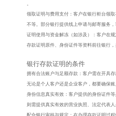
。​
领取证明与费用支付：客户在银行柜台领取存
不等。部分银行提供线上申请与邮寄服务，
证明使用与资金解冻（如涉及）：客户在规
存款证明原件、身份证件等资料前往银行，
银行存款证明的条件​
拥有合法账户与足额存款：客户需在开具存
无论是个人客户还是企业客户，都要确保账
身份信息真实有效：客户提供的身份证件等
则需提供真实有效的营业执照、法定代表人身
配合银行审核与规定：在办理存款证明过程