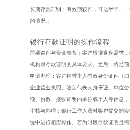
长期存款证明：有效期较长，可达半年、一
的情况 。​
银行存款证明的操作流程​
前期咨询与资金准备：客户根据自身需求，
机构对存款证明的具体要求。之后，将足额
申请办理：客户携带本人有效身份证件（如
企业营业执照、法定代表人身份证、单位公
额、份数、接收证明的单位或个人等信息 。
审核与办理：银行工作人员对客户提交的资
统中进行相应操作。若为时段存款证明且需