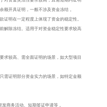
于对资金灵活性要求较高，且需短期内证明
额开具证明，一般不涉及资金冻结 。​
款证明在一定程度上体现了资金的稳定性。
前解除冻结。适用于对资金稳定性要求较高
要求较高、需全面证明的场景，如大型项目
只需证明部分资金实力的场景，如特定金额
突发商务活动、短期签证申请等 。​