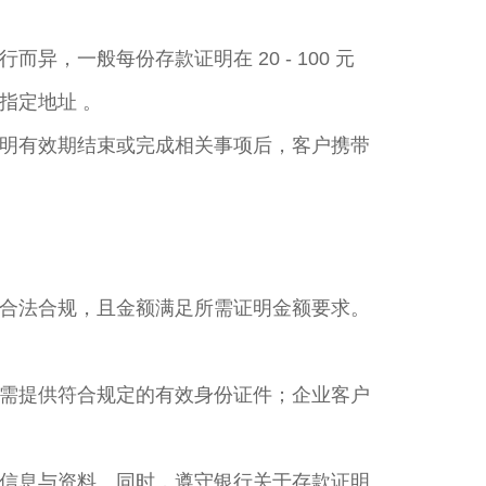
一般每份存款证明在 20 - 100 元
定地址 。​
明有效期结束或完成相关事项后，客户携带
合法合规，且金额满足所需证明金额要求。
需提供符合规定的有效身份证件；企业客户
信息与资料。同时，遵守银行关于存款证明