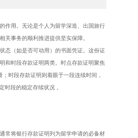
的作用。无论是个人为留学深造、出国旅行
相关事务的顺利推进提供坚实保障。​
状态（如是否可动用）的书面凭证。这份证
明和时段存款证明两类。时点存款证明聚焦
金存量；时段存款证明则着眼于一段连续时间，
特定时段的稳定存续状况 。​
通常将银行存款证明列为留学申请的必备材