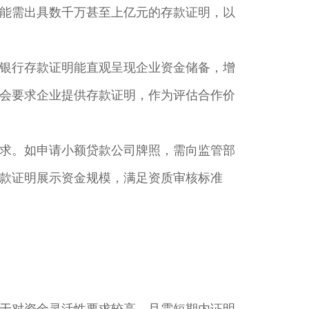
能需出具数千万甚至上亿元的存款证明，以
银行存款证明能直观呈现企业资金储备，增
会要求企业提供存款证明，作为评估合作价
求。如申请小额贷款公司牌照，需向监管部
款证明展示资金规模，满足资质审核标准