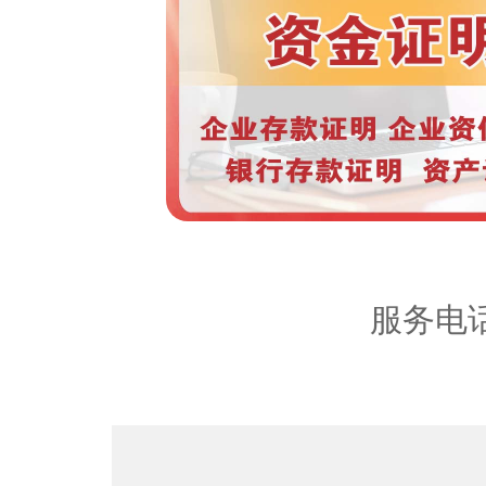
服务区
内容：
服务电