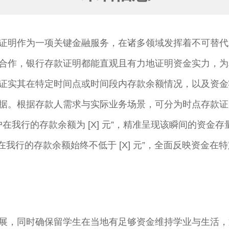
证明作为一项关键金融服务，在诸多领域发挥着不可替代
合作，银行存款证明都能直观且有力地证明资金实力，为
证实其在特定时间点或时间段内存款余额情况，以及资金
据。根据存款人需求与实际业务场景，可分为时点存款证
客户在我行的存款余额为 [X] 元”，精准呈现该瞬间的资
，客户在我行的存款余额始终不低于 [X] 元”，全面反映资金在
展，同时确保留学生在当地有足够资金维持学业与生活，