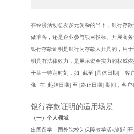
在经济活动愈发多元复杂的当下，银行存款
做准备，还是企业参与项目投标、开展商务
银行存款证明是银行为存款人开具的，用于
明具有法律效力，是展示资金实力的权威依
于某一特定时刻，如 “截至 [具体日期]，
像 “在 [起始日期] 至 [终止日期] 期间
银行存款证明的适用场景​
（一）个人领域​
出国留学：国外院校为保障教学活动顺利开