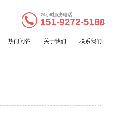
24小时服务电话：
151-9272-5188
热门问答
关于我们
联系我们