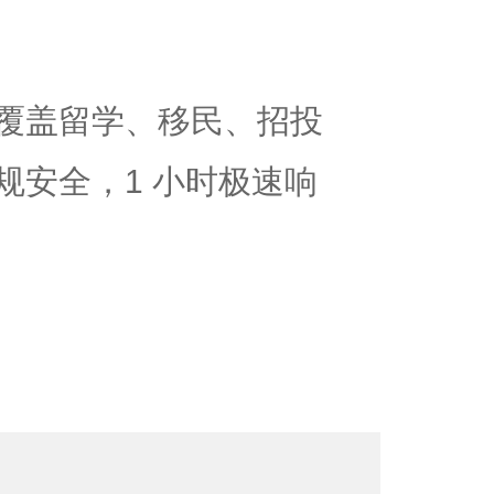
覆盖留学、移民、招投
规安全，1 小时极速响