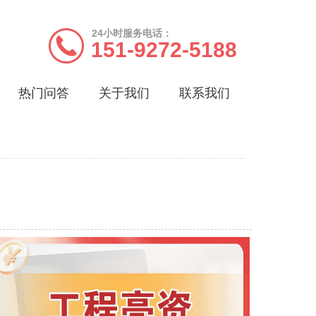
24小时服务电话：
151-9272-5188
热门问答
关于我们
联系我们