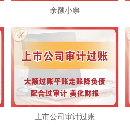
余额小票
上市公司审计过账