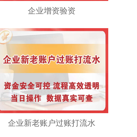
企业增资验资
企业新老账户过账打流水