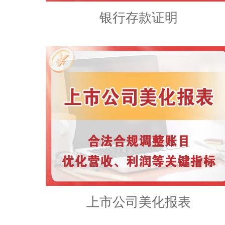
银行存款证明
上市公司美化报表