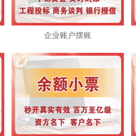
企业账户摆账